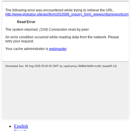
English