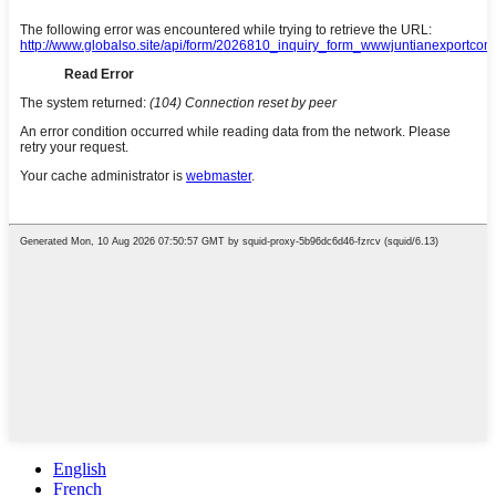
English
French