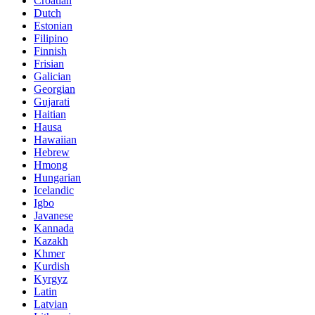
Croatian
Dutch
Estonian
Filipino
Finnish
Frisian
Galician
Georgian
Gujarati
Haitian
Hausa
Hawaiian
Hebrew
Hmong
Hungarian
Icelandic
Igbo
Javanese
Kannada
Kazakh
Khmer
Kurdish
Kyrgyz
Latin
Latvian